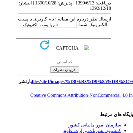
دریافت: 1390/6/13 | پذیرش: 1390/10/28 | انتشار:
1392/12/18
ارسال نظر درباره این مقاله : نام کاربری یا پست
الکترونیک شما:
بازنشر
Creative Commons Attribution-NonCommercial 4.0 I
یگاه های مرتبط
سازمان امور مالياتی کشور
کمسیون نشریات وزارت علوم