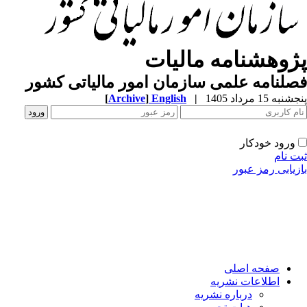
ژوهشنامه مالیات
لنامه علمی سازمان امور مالیاتی کشور
به 15 مرداد 1405
|
English
]
Archive
[
ورود خودکار
ت نام
زیابی رمز عبور
صفحه اصلی
اطلاعات نشریه
درباره نشریه