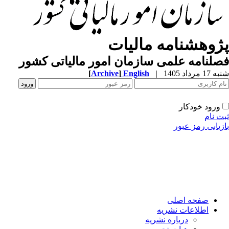
ژوهشنامه مالیات
لنامه علمی سازمان امور مالیاتی کشور
1 مرداد 1405
|
English
]
Archive
[
ورود خودکار
ت نام
زیابی رمز عبور
صفحه اصلی
اطلاعات نشریه
درباره نشریه