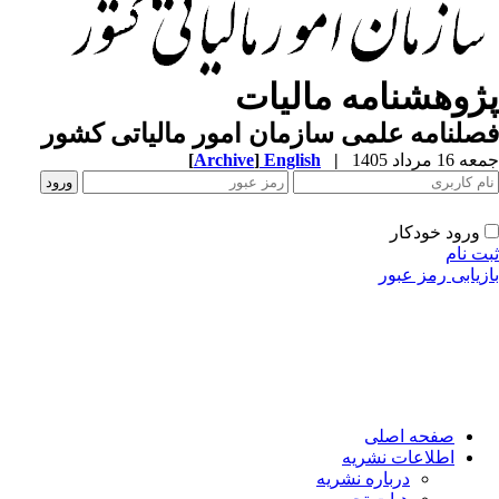
ژوهشنامه مالیات
لنامه علمی سازمان امور مالیاتی کشور
1 مرداد 1405
|
English
]
Archive
[
ورود خودکار
ت نام
زیابی رمز عبور
صفحه اصلی
اطلاعات نشریه
درباره نشریه