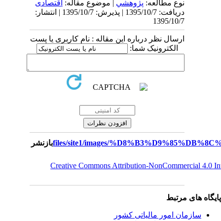
نوع مطالعه:
پژوهشي
| موضوع مقاله:
اقتصادی
دریافت: 1395/10/7 | پذیرش: 1395/10/7 | انتشار:
1395/10/7
ارسال نظر درباره این مقاله : نام کاربری یا پست
الکترونیک شما:
بازنشر
Creative Commons Attribution-NonCommercial 4.0 I
یگاه های مرتبط
سازمان امور مالياتی کشور