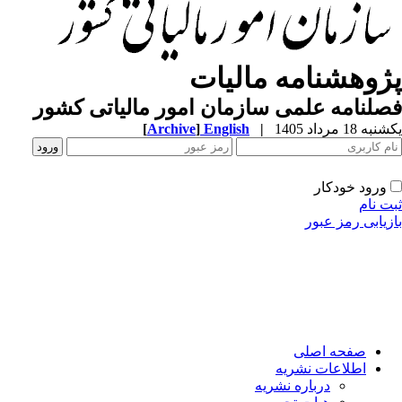
ژوهشنامه مالیات
لنامه علمی سازمان امور مالیاتی کشور
ه 18 مرداد 1405
|
English
]
Archive
[
ورود خودکار
ت نام
زیابی رمز عبور
صفحه اصلی
اطلاعات نشریه
درباره نشریه