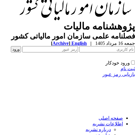
پژوهشنامه مالیات
فصلنامه علمی سازمان امور مالیاتی کشور
[
Archive
]
English
|
جمعه 16 مرداد 1405
ورود خودکار
ثبت نام
بازیابی رمز عبور
صفحه اصلی
اطلاعات نشریه
درباره نشریه