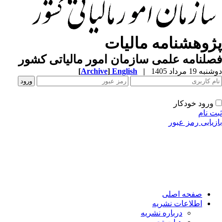
ژوهشنامه مالیات
لنامه علمی سازمان امور مالیاتی کشور
[
Archive
]
English
|
ه 19 مرداد 1405
ورود خودکار
ت نام
زیابی رمز عبور
صفحه اصلی
اطلاعات نشریه
درباره نشریه