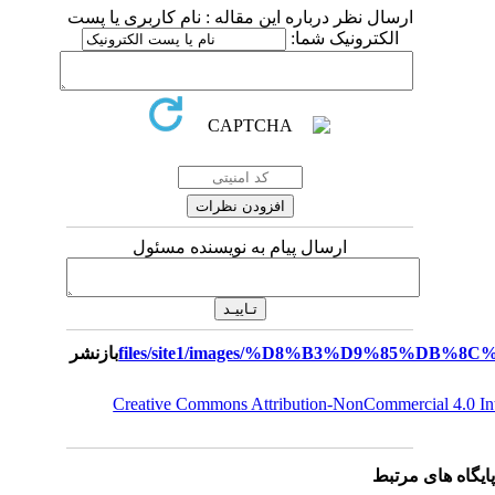
ارسال نظر درباره این مقاله : نام کاربری یا پست
الکترونیک شما:
ارسال پیام به نویسنده مسئول
بازنشر
Creative Commons Attribution-NonCommercial 4.0 I
یگاه های مرتبط