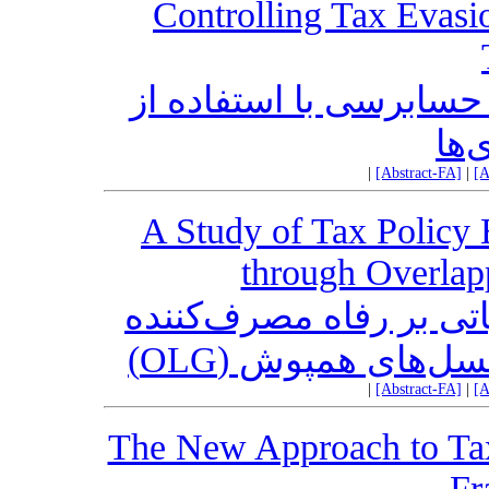
Controlling Tax Evasi
 حسابرسی با استفاده از
‌ها
|
[Abstract-FA]
|
[A
A Study of Tax Policy 
through Overlap
تی بر رفاه مصرف‌کننده
می نسل‌های همپوش
|
[Abstract-FA]
|
[A
The New Approach to Ta
Fr