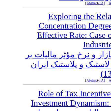
|
[Abstract-FA]
|
[A
Exploring the Rel
Concentration Degre
Effective Rate: Case 
Industri
ار و نرخ مؤثر مالیات بر
استیک و پلاستیک ایران
|
[Abstract-FA]
|
[A
Role of Tax Incentive
Investment Dynamism: