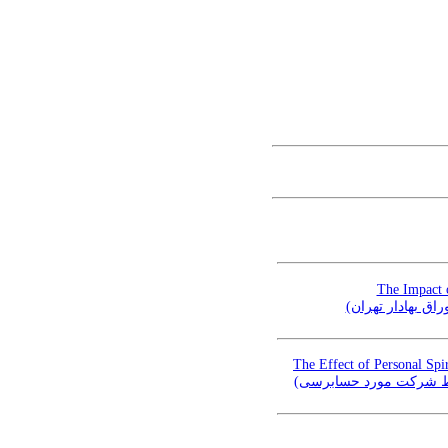
The Impact 
راق بهادار تهران
The Effect of Personal Spi
توسط شرکت مورد حسابرسی