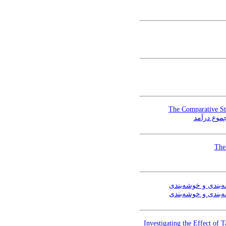
The Comparative St
The
ه‌بندی و خوشه‌بندی
ه‌بندی و خوشه‌بندی
Investigating the Effect of 