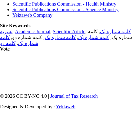
Scientific Publications Commission - Health Ministry
Scientific Publications Commission - Science Ministry
Yektaweb Company
Site Keywords
نشریه
,
Academic Journal
,
Scientific Article
,
, کلمه
کلمه شماره یک
کلمه
, کلمه شماره دو,
کلمه شماره یک
,
کلمه شماره یک
شماره یک,
کلمه دو
,
شماره یک
Vote
© 2026 CC BY-NC 4.0 |
Journal of Tax Research
Designed & Developed by :
Yektaweb