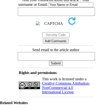
username or Email:
Send email to the article author
Rights and permissions
This work is licensed under a
Creative Commons Attribution-
NonCommercial 4.0
International License
.
Related Websites