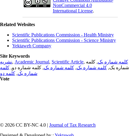
NonCommercial 4.0
International License
.
Related Websites
Scientific Publications Commission - Health Ministry
Scientific Publications Commission - Science Ministry
Yektaweb Company
Site Keywords
نشریه
,
Academic Journal
,
Scientific Article
,
, کلمه
کلمه شماره یک
کلمه
, کلمه شماره دو,
کلمه شماره یک
,
کلمه شماره یک
شماره یک,
کلمه دو
,
شماره یک
Vote
© 2026 CC BY-NC 4.0 |
Journal of Tax Research
Designed & Developed by :
Yektaweb