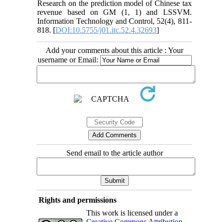
Research on the prediction model of Chinese tax
revenue based on GM (1, 1) and LSSVM.
Information Technology and Control, 52(4), 811-
818. [
DOI:10.5755/j01.itc.52.4.32693
]
Add your comments about this article : Your
username or Email:
Send email to the article author
Rights and permissions
This work is licensed under a
Creative Commons Attribution-