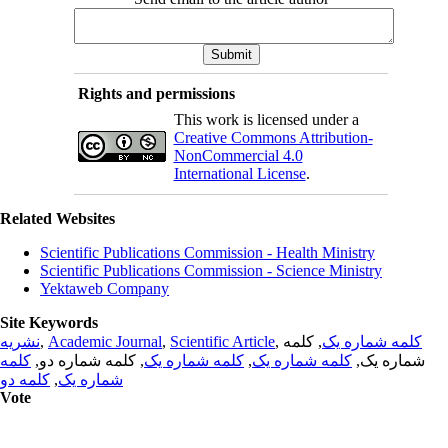
Rights and permissions
This work is licensed under a
Creative Commons Attribution-
NonCommercial 4.0
International License
.
Related Websites
Scientific Publications Commission - Health Ministry
Scientific Publications Commission - Science Ministry
Yektaweb Company
Site Keywords
نشریه
,
Academic Journal
,
Scientific Article
,
, کلمه
کلمه شماره یک
کلمه
, کلمه شماره دو,
کلمه شماره یک
,
کلمه شماره یک
شماره یک,
کلمه دو
,
شماره یک
Vote