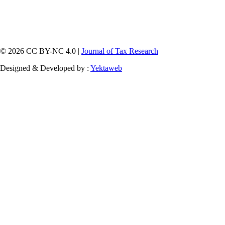
© 2026 CC BY-NC 4.0 |
Journal of Tax Research
Designed & Developed by :
Yektaweb