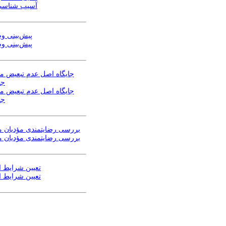
آسیب شناسی خ
پیش‌بینی وص
پیش‌بینی وص
جایگاه اصل عدم تبعیض مالی
جم
جایگاه اصل عدم تبعیض مالی
جم
بررسی رضایتمندی مؤدیان ما
بررسی رضایتمندی مؤدیان ما
تعیین شرایط اق
تعیین شرایط اق