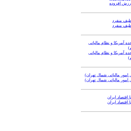
ارزش افزوده
 طیف منفرد
 طیف منفرد
ده آمریکا و نظام مالیاتی
)
ده آمریکا و نظام مالیاتی
)
امور مالیاتی شمال تهران)
امور مالیاتی شمال تهران)
 اقتصاد ایران
 اقتصاد ایران